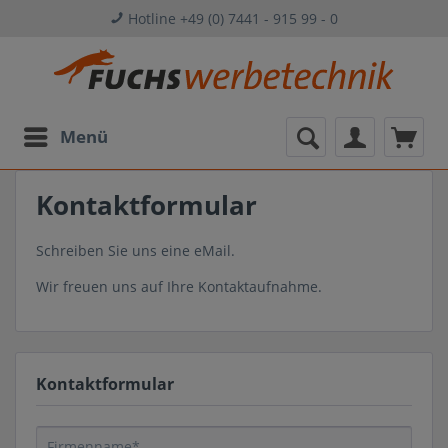
Hotline +49 (0) 7441 - 915 99 - 0
Menü
Kontaktformular
Schreiben Sie uns eine eMail.
Wir freuen uns auf Ihre Kontaktaufnahme.
Kontaktformular