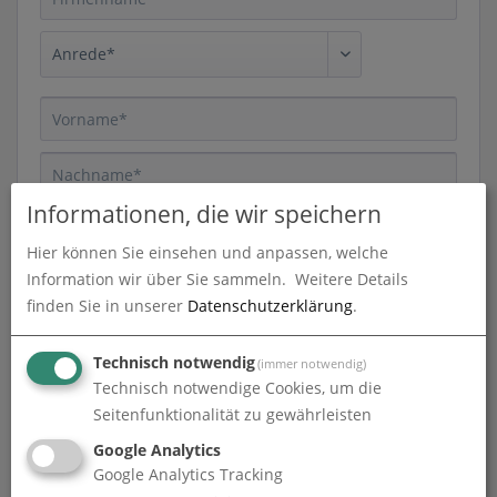
Informationen, die wir speichern
Hier können Sie einsehen und anpassen, welche
Information wir über Sie sammeln.
Weitere Details
finden Sie in unserer
Datenschutzerklärung
.
Technisch notwendig
(immer notwendig)
Technisch notwendige Cookies, um die
Seitenfunktionalität zu gewährleisten
Google Analytics
Google Analytics Tracking