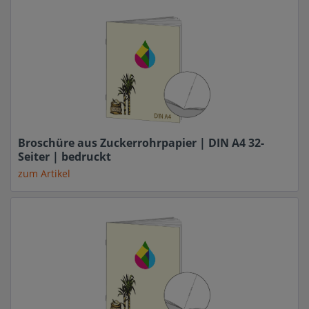
Broschüre aus Zuckerrohrpapier | DIN A4 32-
Seiter | bedruckt
zum Artikel