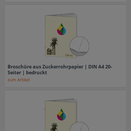
Broschüre aus Zuckerrohrpapier | DIN A4 20-
Seiter | bedruckt
zum Artikel