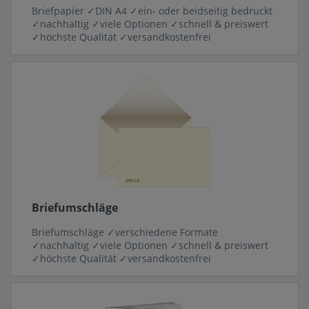
Briefpapier ✓DIN A4 ✓ein- oder beidseitig bedruckt
✓nachhaltig ✓viele Optionen ✓schnell & preiswert
✓höchste Qualität ✓versandkostenfrei
Briefumschläge
Briefumschläge ✓verschiedene Formate
✓nachhaltig ✓viele Optionen ✓schnell & preiswert
✓höchste Qualität ✓versandkostenfrei