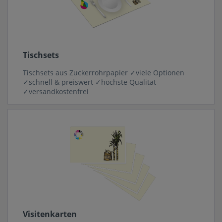
Tischsets
Tischsets aus Zuckerrohrpapier ✓viele Optionen
✓schnell & preiswert ✓höchste Qualität
✓versandkostenfrei
Visitenkarten