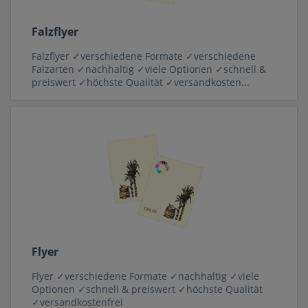
Falzflyer
Falzflyer ✓verschiedene Formate ✓verschiedene
Falzarten ✓nachhaltig ✓viele Optionen ✓schnell &
preiswert ✓höchste Qualität ✓versandkosten...
Flyer
Flyer ✓verschiedene Formate ✓nachhaltig ✓viele
Optionen ✓schnell & preiswert ✓höchste Qualität
✓versandkostenfrei