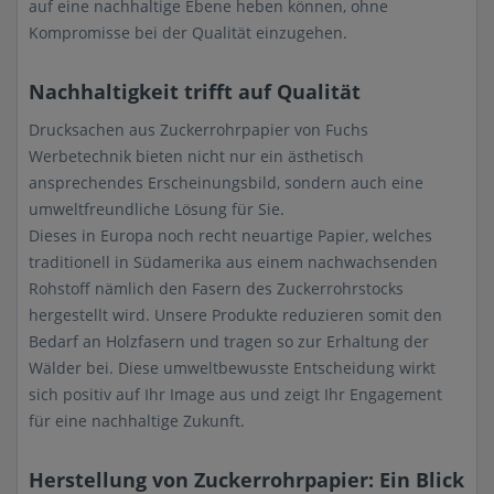
auf eine nachhaltige Ebene heben können, ohne
Kompromisse bei der Qualität einzugehen.
Nachhaltigkeit trifft auf Qualität
Drucksachen aus Zuckerrohrpapier von Fuchs
Werbetechnik bieten nicht nur ein ästhetisch
ansprechendes Erscheinungsbild, sondern auch eine
umweltfreundliche Lösung für Sie.
Dieses in Europa noch recht neuartige Papier, welches
traditionell in Südamerika aus einem nachwachsenden
Rohstoff nämlich den Fasern des Zuckerrohrstocks
hergestellt wird. Unsere Produkte reduzieren somit den
Bedarf an Holzfasern und tragen so zur Erhaltung der
Wälder bei. Diese umweltbewusste Entscheidung wirkt
sich positiv auf Ihr Image aus und zeigt Ihr Engagement
für eine nachhaltige Zukunft.
Herstellung von Zuckerrohrpapier: Ein Blick