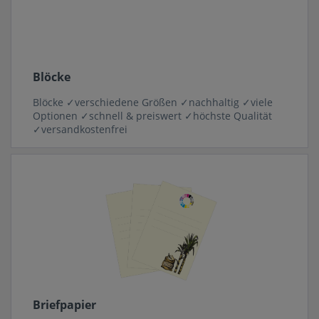
Blöcke
Blöcke ✓verschiedene Größen ✓nachhaltig ✓viele
Optionen ✓schnell & preiswert ✓höchste Qualität
✓versandkostenfrei
Briefpapier