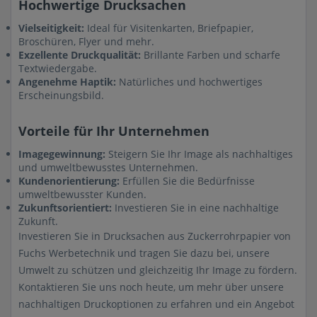
Hochwertige Drucksachen
Vielseitigkeit:
Ideal für Visitenkarten, Briefpapier,
Broschüren, Flyer und mehr.
Exzellente Druckqualität:
Brillante Farben und scharfe
Textwiedergabe.
Angenehme Haptik:
Natürliches und hochwertiges
Erscheinungsbild.
Vorteile für Ihr Unternehmen
Imagegewinnung:
Steigern Sie Ihr Image als nachhaltiges
und umweltbewusstes Unternehmen.
Kundenorientierung:
Erfüllen Sie die Bedürfnisse
umweltbewusster Kunden.
Zukunftsorientiert:
Investieren Sie in eine nachhaltige
Zukunft.
Investieren Sie in Drucksachen aus Zuckerrohrpapier von
Fuchs Werbetechnik und tragen Sie dazu bei, unsere
Umwelt zu schützen und gleichzeitig Ihr Image zu fördern.
Kontaktieren Sie uns noch heute, um mehr über unsere
nachhaltigen Druckoptionen zu erfahren und ein Angebot