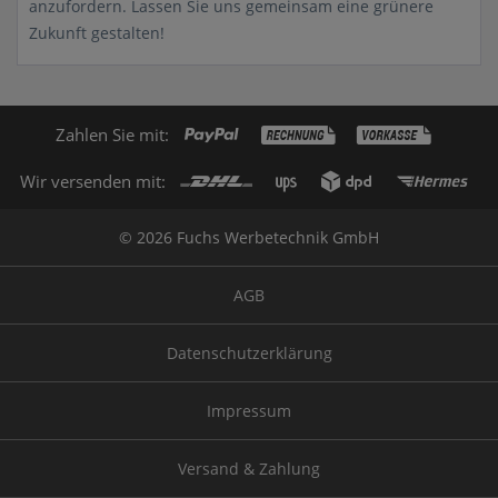
anzufordern. Lassen Sie uns gemeinsam eine grünere
Zukunft gestalten!
Zahlen Sie mit:
Wir versenden mit:
© 2026 Fuchs Werbetechnik GmbH
AGB
Datenschutzerklärung
Impressum
Versand & Zahlung