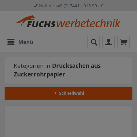
Hotline +49 (0) 7441 - 915 99 - 0
Menü
Kategorien in
Drucksachen aus
Zuckerrohrpapier
Schnellwahl