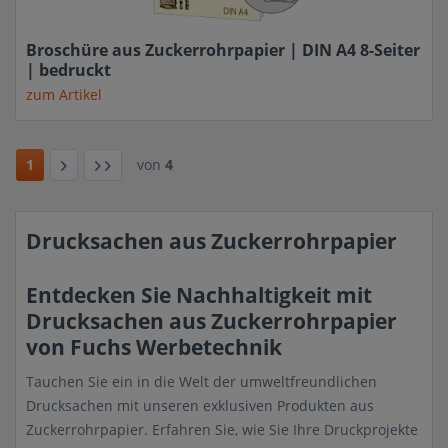
Broschüre aus Zuckerrohrpapier | DIN A4 8-Seiter
| bedruckt
zum Artikel
1
von
4
Drucksachen aus Zuckerrohrpapier
Entdecken Sie Nachhaltigkeit mit
Drucksachen aus Zuckerrohrpapier
von Fuchs Werbetechnik
Tauchen Sie ein in die Welt der umweltfreundlichen
Drucksachen mit unseren exklusiven Produkten aus
Zuckerrohrpapier. Erfahren Sie, wie Sie Ihre Druckprojekte