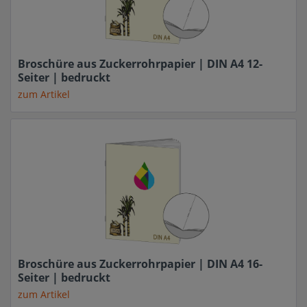
Broschüre aus Zuckerrohrpapier | DIN A4 12-
Seiter | bedruckt
zum Artikel
Broschüre aus Zuckerrohrpapier | DIN A4 16-
Seiter | bedruckt
zum Artikel