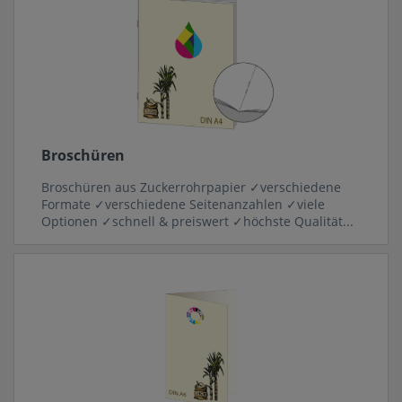
Broschüren
Broschüren aus Zuckerrohrpapier ✓verschiedene
Formate ✓verschiedene Seitenanzahlen ✓viele
Optionen ✓schnell & preiswert ✓höchste Qualität...