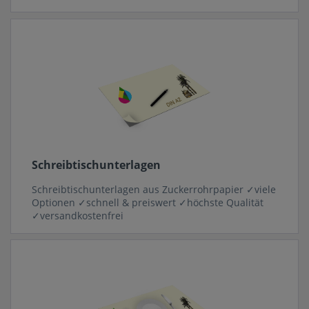
Schreibtischunterlagen
Schreibtischunterlagen aus Zuckerrohrpapier ✓viele
Optionen ✓schnell & preiswert ✓höchste Qualität
✓versandkostenfrei