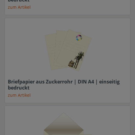
zum Artikel
Briefpapier aus Zuckerrohr | DIN A4 | einseitig
bedruckt
zum Artikel