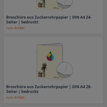
Broschüre aus Zuckerrohrpapier | DIN A4 24-
Seiter | bedruckt
zum Artikel
Broschüre aus Zuckerrohrpapier | DIN A4 28-
Seiter | bedruckt
zum Artikel