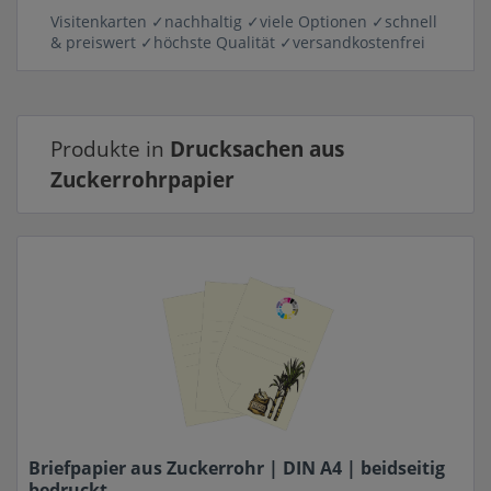
Visitenkarten ✓nachhaltig ✓viele Optionen ✓schnell
& preiswert ✓höchste Qualität ✓versandkostenfrei
Produkte in
Drucksachen aus
Zuckerrohrpapier
Briefpapier aus Zuckerrohr | DIN A4 | beidseitig
bedruckt