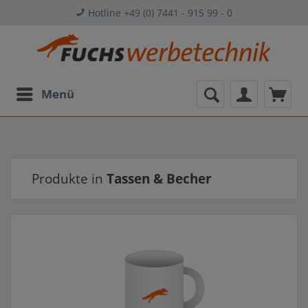
Hotline +49 (0) 7441 - 915 99 - 0
Menü
Produkte in
Tassen & Becher