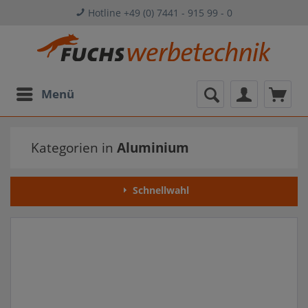
Hotline +49 (0) 7441 - 915 99 - 0
Menü
Kategorien in
Aluminium
Schnellwahl