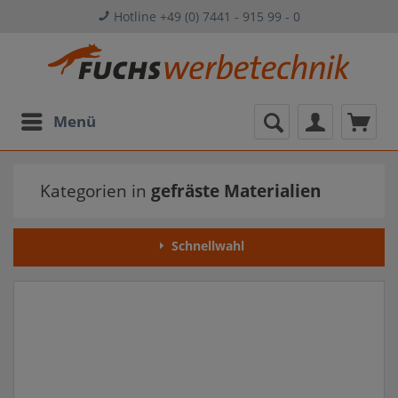
Hotline +49 (0) 7441 - 915 99 - 0
Menü
Kategorien in
gefräste Materialien
Schnellwahl